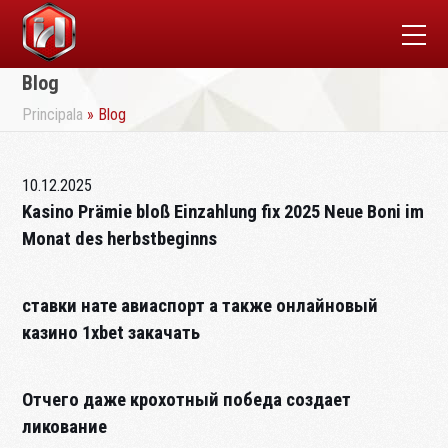
Blog
Principala
»
Blog
10.12.2025
Kasino Prämie bloß Einzahlung fix 2025 Neue Boni im
Monat des herbstbeginns
ставки нате авиаспорт а также онлайновый
казино 1xbet закачать
Отчего даже крохотный победа создает
ликование