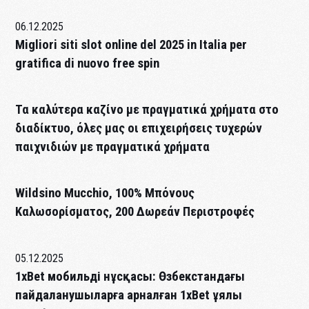
06.12.2025
Migliori siti slot online del 2025 in Italia per
gratifica di nuovo free spin
Τα καλύτερα καζίνο με πραγματικά χρήματα στο
διαδίκτυο, όλες μας οι επιχειρήσεις τυχερών
παιχνιδιών με πραγματικά χρήματα
Wildsino Mucchio, 100% Μπόνους
Καλωσορίσματος, 200 Δωρεάν Περιστροφές
05.12.2025
1xBet мобильді нұсқасы: Өзбекстандағы
пайдаланушыларға арналған 1xBet ұялы