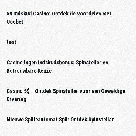
5$ Indskud Casino: Ontdek de Voordelen met
Ucobet
test
Casino Ingen Indskudsbonus: Spinstellar en
Betrouwbare Keuze
Casino 5$ – Ontdek Spinstellar voor een Geweldige
Ervaring
Nieuwe Spilleautomat Spil: Ontdek Spinstellar