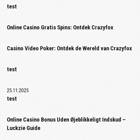
test
Online Casino Gratis Spins: Ontdek Crazyfox
Casino Video Poker: Ontdek de Wereld van Crazyfox
test
25.11.2025
test
Online Casino Bonus Uden Øjeblikkeligt Indskud –
Luckzie Guide