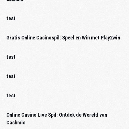
test
Gratis Online Casinospil: Speel en Win met Play2win
test
test
test
Online Casino Live Spil: Ontdek de Wereld van
Cashmio