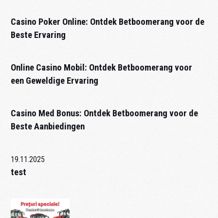
Casino Poker Online: Ontdek Betboomerang voor de
Beste Ervaring
Online Casino Mobil: Ontdek Betboomerang voor
een Geweldige Ervaring
Casino Med Bonus: Ontdek Betboomerang voor de
Beste Aanbiedingen
19.11.2025
test