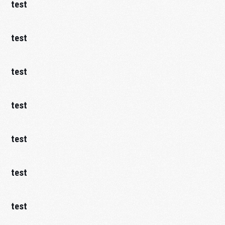
test
test
test
test
test
test
test