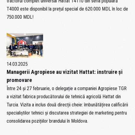
tractorul complet universal Hattat T4110 din seria populară
T4000 este disponibil la prețul special de 620.000 MDL în loc de
750.000 MDL!
14.03.2025
Managerii Agropiese au vizitat Hattat: instruire și
promovare
Între 24 și 27 februarie, o delegație a companiei Agropiese TGR
a vizitat fabrica producătorului de tehnică agricolă Hattat din
Turcia. Vizita a inclus două direcții cheie: îmbunătățirea calificării
specialiștilor tehnici și discutarea strategiei de marketing pentru
consolidarea pozițiilor brandului în Moldova.