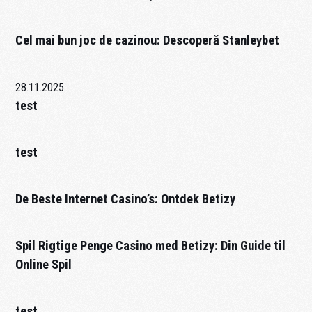
Cel mai bun joc de cazinou: Descoperă Stanleybet
28.11.2025
test
test
De Beste Internet Casino’s: Ontdek Betizy
Spil Rigtige Penge Casino med Betizy: Din Guide til
Online Spil
test