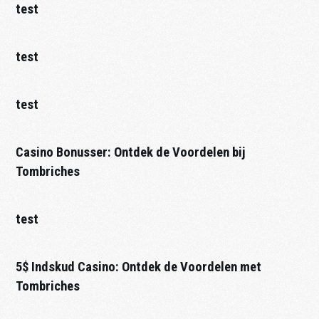
test
test
test
Casino Bonusser: Ontdek de Voordelen bij
Tombriches
test
5$ Indskud Casino: Ontdek de Voordelen met
Tombriches