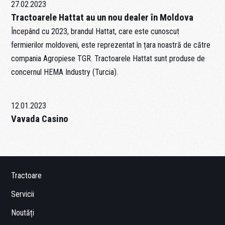
27.02.2023
Tractoarele Hattat au un nou dealer în Moldova
Începând cu 2023, brandul Hattat, care este cunoscut
fermierilor moldoveni, este reprezentat în țara noastră de către
compania Agropiese TGR. Tractoarele Hattat sunt produse de
concernul HEMA Industry (Turcia).
12.01.2023
Vavada Casino
Tractoare
Servicii
Noutăți