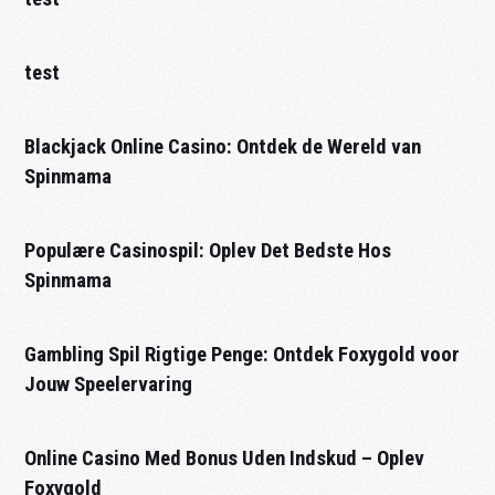
test
Blackjack Online Casino: Ontdek de Wereld van
Spinmama
Populære Casinospil: Oplev Det Bedste Hos
Spinmama
Gambling Spil Rigtige Penge: Ontdek Foxygold voor
Jouw Speelervaring
Online Casino Med Bonus Uden Indskud – Oplev
Foxygold