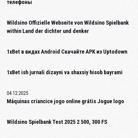
телефоны
Wildsino Offizielle Webseite von Wildsino Spielbank
within Land der dichter und denker
1xBet в видах Android Скачайте APK из Uptodown
1xBet ish jurnali dizayni va shaxsiy hisob bayrami
04.12.2025
Máquinas criancice jogo online grátis Jogue logo
Wildsino Spielbank Test 2025 2 500, 300 FS