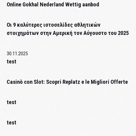
Online Gokhal Nederland Wettig aanbod
Οι 9 καλύτερες ιστοσελίδες αθλητικών
στοιχημάτων στην Αμερική τον Αύγουστο του 2025
30.11.2025
test
Casinò con Slot: Scopri Replatz e le Migliori Offerte
test
test