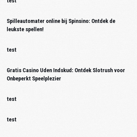
test
Spilleautomater online bij Spinsino: Ontdek de
leukste spellen!
test
Gratis Casino Uden Indskud: Ontdek Slotrush voor
Onbeperkt Speelplezier
test
test