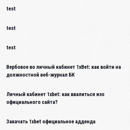
test
test
test
Вербовое во личный кабинет 1xBet: как войти на
должностной веб-журнал БК
Личный кабинет 1xbet: как ввалиться изо
официального сайта?
Закачать 1xbet официальное адденда