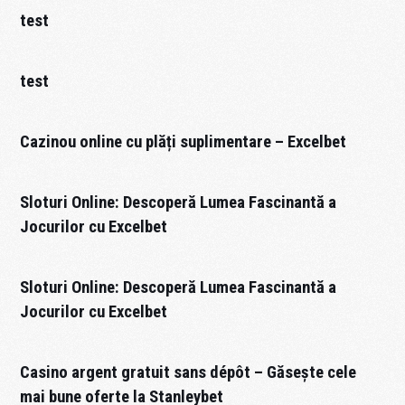
test
test
Cazinou online cu plăți suplimentare – Excelbet
Sloturi Online: Descoperă Lumea Fascinantă a
Jocurilor cu Excelbet
Sloturi Online: Descoperă Lumea Fascinantă a
Jocurilor cu Excelbet
Casino argent gratuit sans dépôt – Găsește cele
mai bune oferte la Stanleybet