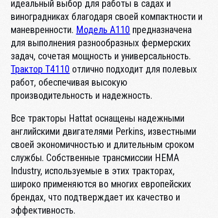
идеальный выбор для работы в садах и
виноградниках благодаря своей компактности и
маневренности.
Модель A110
предназначена
для выполнения разнообразных фермерских
задач, сочетая мощность и универсальность.
Трактор T4110
отлично подходит для полевых
работ, обеспечивая высокую
производительность и надежность.
Все тракторы Hattat оснащены надежными
английскими двигателями Perkins, известными
своей экономичностью и длительным сроком
службы. Собственные трансмиссии HEMA
Industry, используемые в этих тракторах,
широко применяются во многих европейских
брендах, что подтверждает их качество и
эффективность.