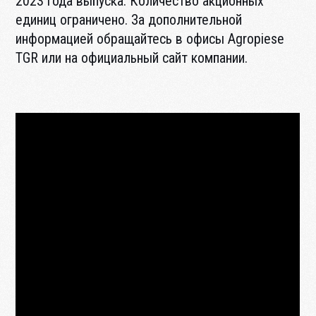
2023 года выпуска. Количество акционных
единиц ограничено. За дополнительной
информацией обращайтесь в офисы Agropiese
TGR или на официальный сайт компании.