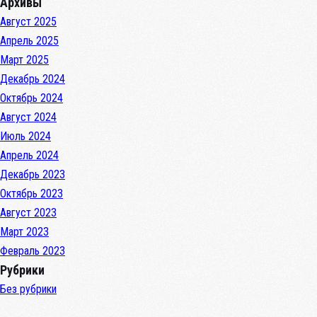
Архивы
Август 2025
Апрель 2025
Март 2025
Декабрь 2024
Октябрь 2024
Август 2024
Июль 2024
Апрель 2024
Декабрь 2023
Октябрь 2023
Август 2023
Март 2023
Февраль 2023
Рубрики
Без рубрики