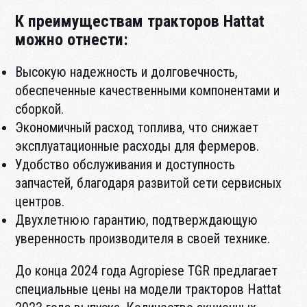
К преимуществам тракторов Hattat
можно отнести:
Высокую надежность и долговечность,
обеспеченные качественными компонентами и
сборкой.
Экономичный расход топлива, что снижает
эксплуатационные расходы для фермеров.
Удобство обслуживания и доступность
запчастей, благодаря развитой сети сервисных
центров.
Двухлетнюю гарантию, подтверждающую
уверенность производителя в своей технике.
До конца 2024 года Agropiese TGR предлагает
специальные цены на модели тракторов Hattat